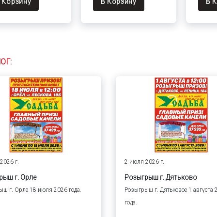
 Корзину
В Корзину
В 
ОГ:
2026 г.
2 июля 2026 г.
рыш г. Орле
Розыгрыш г. Дятьково
ш г. Орле 18 июля 2026 года.
Розыгрыш г. Дятьковое 1 августа 
года.