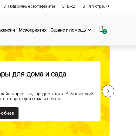
Подарочные сертификаты
Вход
Регистрация
акансии
Мероприятия
Сервис и помощь
0
ры для дома и сада
лайн маркет рад предоставить Вам широкий
в товаров для дома и семьи
обнее