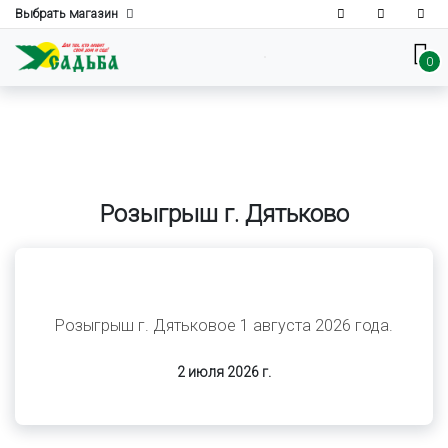
Выбрать магазин
0
Розыгрыш г. Дятьково
Розыгрыш г. Дятьковое 1 августа 2026 года.
2 июля 2026 г.