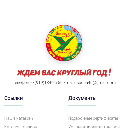
Телефон:+7(919)134-25-50
Email:usadba46@gmail.com
Ссылки
Документы
Наши магазины
Подарочные сертификаты
Каталог товаров
Условия продажи товаров