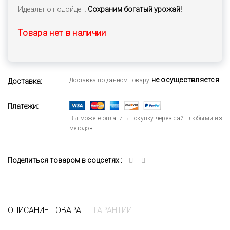
Идеально подойдет:
Сохраним богатый урожай!
Товара нет в наличии
не осуществляется
Доставка по данном товару
Доставка:
Платежи:
Вы можете оплатить покупку через сайт любыми из
методов
Поделиться товаром в соцсетях :
ОПИСАНИЕ ТОВАРА
ГАРАНТИИ