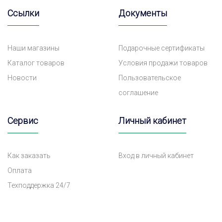
Ссылки
Документы
Наши магазины
Подарочные сертификаты
Каталог товаров
Условия продажи товаров
Новости
Пользовательское
соглашение
Сервис
Личный кабинет
Как заказать
Вход в личный кабинет
Оплата
Техподдержка 24/7