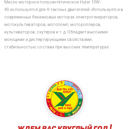
Масло моторное полусинтетическое Huter 10W-
40 используется для 4-тактных двигателей. Используется в
современных бензиновых моторах электрогенераторов,
мотокультиваторов, мотопомп, мотороллеров,
культиваторов, скутеров и т. д. Обладает высокими
моющими и диспергирующими свойствами,
стабильностью состава при высоких температурах.