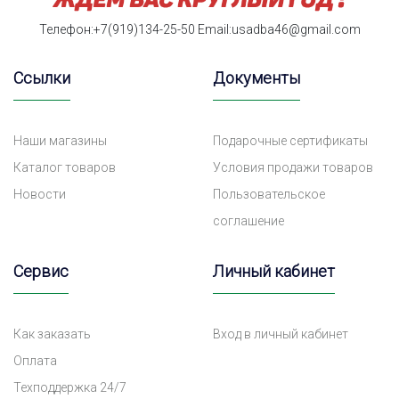
Телефон:+7(919)134-25-50
Email:usadba46@gmail.com
Ссылки
Документы
Наши магазины
Подарочные сертификаты
Каталог товаров
Условия продажи товаров
Новости
Пользовательское
соглашение
Сервис
Личный кабинет
Как заказать
Вход в личный кабинет
Оплата
Техподдержка 24/7