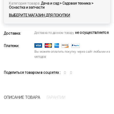
Категория товара:
Дача и сад > Садовая техника >
Оснастка и запчасти
ВЫБЕРИТЕ МАГАЗИН ДЛЯ ПОКУПКИ
не осуществляется
Доставка по данном товару
Доставка:
Платежи:
Вы можете оплатить покупку через сайт любыми из
методов
Поделиться товаром в соцсетях :
ОПИСАНИЕ ТОВАРА
ГАРАНТИИ