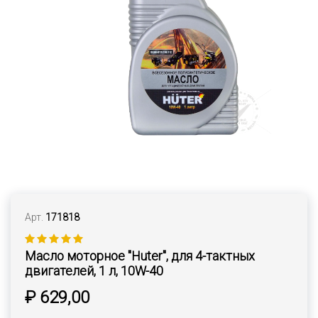
Арт.
171818
Масло моторное "Huter", для 4-тактных
двигателей, 1 л, 10W-40
₽ 629,00