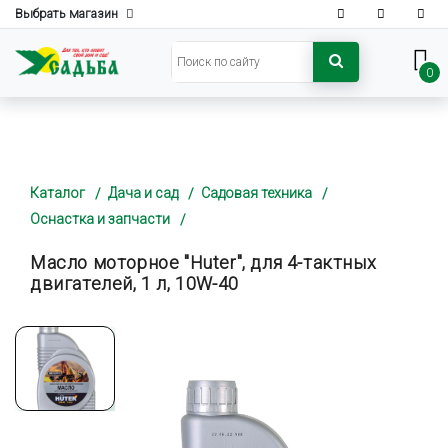
Выбрать магазин
0
Каталог
Дача и сад
Садовая техника
Оснастка и запчасти
Масло моторное "Huter", для 4-тактных
двигателей, 1 л, 10W-40