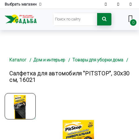
Выбрать магазин
0
Каталог
Дом и интерьер
Товары для уборки дома
Салфетка для автомобиля "PITSTOP", 30х30
см, 16021