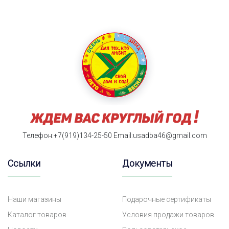
Телефон:+7(919)134-25-50
Email:usadba46@gmail.com
Ссылки
Документы
Наши магазины
Подарочные сертификаты
Каталог товаров
Условия продажи товаров