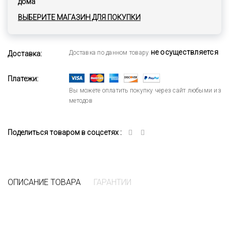
дома
ВЫБЕРИТЕ МАГАЗИН ДЛЯ ПОКУПКИ
не осуществляется
Доставка по данном товару
Доставка:
Платежи:
Вы можете оплатить покупку через сайт любыми из
методов
Поделиться товаром в соцсетях :
ОПИСАНИЕ ТОВАРА
ГАРАНТИИ