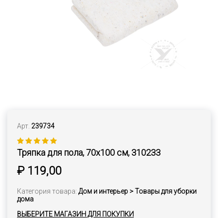
Арт.
239734
Тряпка для пола, 70х100 см, 310233
₽ 119,00
Категория товара:
Дом и интерьер > Товары для уборки
дома
ВЫБЕРИТЕ МАГАЗИН ДЛЯ ПОКУПКИ