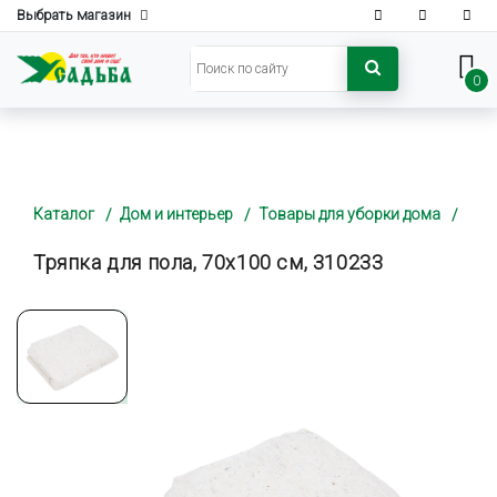
Выбрать магазин
0
Каталог
Дом и интерьер
Товары для уборки дома
Тряпка для пола, 70х100 см, 310233