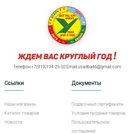
Телефон:+7(919)134-25-50
Email:usadba46@gmail.com
Ссылки
Документы
Наши магазины
Подарочные сертификаты
Каталог товаров
Условия продажи товаров
Новости
Пользовательское
соглашение