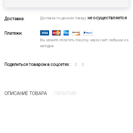
не осуществляется
Доставка по данном товару
Доставка:
Платежи:
Вы можете оплатить покупку через сайт любыми из
методов
Поделиться товаром в соцсетях :
ОПИСАНИЕ ТОВАРА
ГАРАНТИИ