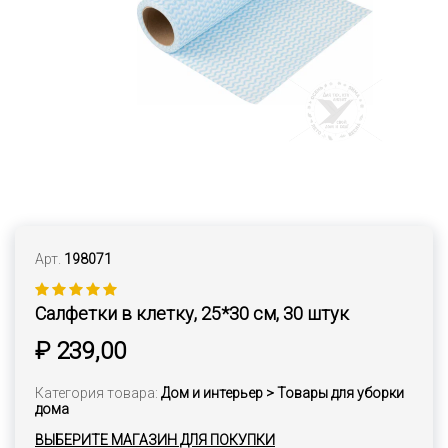
Арт.
198071
Салфетки в клетку, 25*30 см, 30 штук
₽ 239,00
Категория товара:
Дом и интерьер > Товары для уборки
дома
ВЫБЕРИТЕ МАГАЗИН ДЛЯ ПОКУПКИ