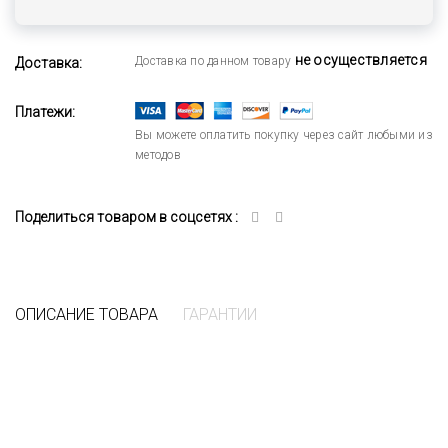
не осуществляется
Доставка по данном товару
Доставка:
Платежи:
Вы можете оплатить покупку через сайт любыми из
методов
Поделиться товаром в соцсетях :
ОПИСАНИЕ ТОВАРА
ГАРАНТИИ