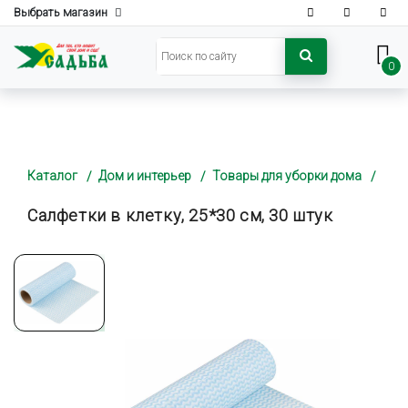
Выбрать магазин
0
Каталог
Дом и интерьер
Товары для уборки дома
Салфетки в клетку, 25*30 см, 30 штук