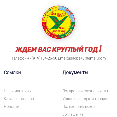
Телефон:+7(919)134-25-50
Email:usadba46@gmail.com
Ссылки
Документы
Наши магазины
Подарочные сертификаты
Каталог товаров
Условия продажи товаров
Новости
Пользовательское
соглашение