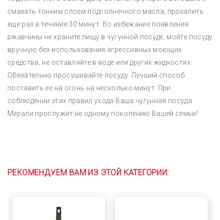
смазать тонким слоем подсолнечного масла, прокалить
еще раз в течение 30 минут. Во избежание появления
ржавчины не храните пищу в чугунной посуде, мойте посуду
вручную без использования агрессивных моющих
средства, не оставляйте в воде или других жидкостях.
Обязательно просушивайте посуду. Лучший способ
поставить ее на огонь на несколько минут. При
соблюдении этих правил ухода Ваша чугунная посуда
Мерали прослужит не одному поколению Вашей семьи!
РЕКОМЕНДУЕМ ВАМ ИЗ ЭТОЙ КАТЕГОРИИ: