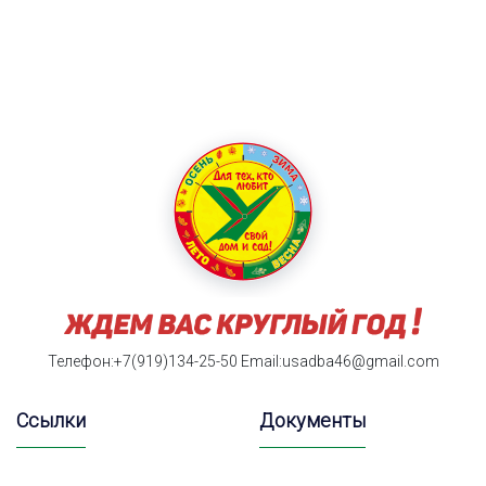
Телефон:+7(919)134-25-50
Email:usadba46@gmail.com
Ссылки
Документы