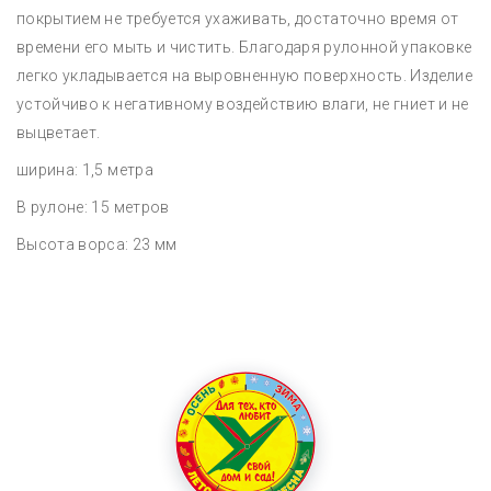
покрытием не требуется ухаживать, достаточно время от
времени его мыть и чистить. Благодаря рулонной упаковке
легко укладывается на выровненную поверхность. Изделие
устойчиво к негативному воздействию влаги, не гниет и не
выцветает.
ширина: 1,5 метра
В рулоне: 15 метров
Высота ворса: 23 мм