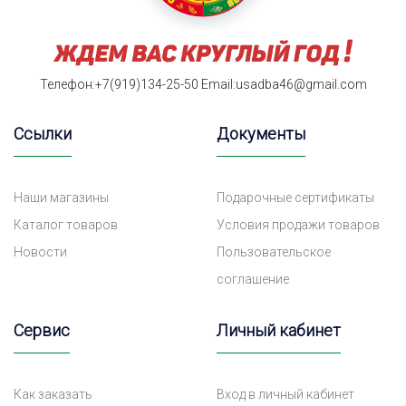
Телефон:+7(919)134-25-50
Email:usadba46@gmail.com
Ссылки
Документы
Наши магазины
Подарочные сертификаты
Каталог товаров
Условия продажи товаров
Новости
Пользовательское
соглашение
Сервис
Личный кабинет
Как заказать
Вход в личный кабинет