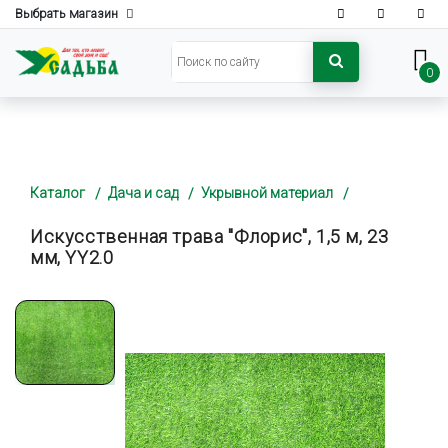
Выбрать магазин
0
Каталог
Дача и сад
Укрывной материал
Искусственная трава "Флорис", 1,5 м, 23
мм, YY2.0