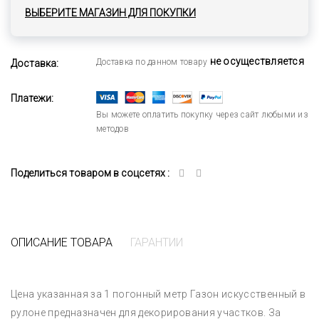
ВЫБЕРИТЕ МАГАЗИН ДЛЯ ПОКУПКИ
не осуществляется
Доставка по данном товару
Доставка:
Платежи:
Вы можете оплатить покупку через сайт любыми из
методов
Поделиться товаром в соцсетях :
ОПИСАНИЕ ТОВАРА
ГАРАНТИИ
Цена указанная за 1 погонный метр Газон искусственный в
рулоне предназначен для декорирования участков. За