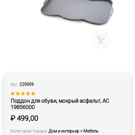
Арт.
229909
Поддон для обуви, мокрый асфальт, АС
19856000
₽ 499,00
Категория товара:
Дом и интерьер > Мебель