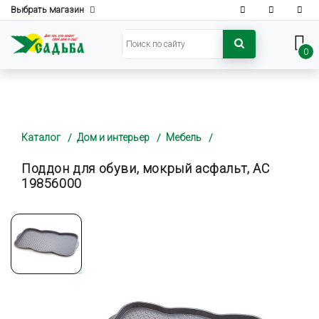
Выбрать магазин
0
Каталог
Дом и интерьер
Мебель
Поддон для обуви, мокрый асфальт, АС
19856000