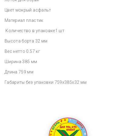
Цвет мокрый асфальт
Материал пластик
Количество в упаковке1 шт
Высота борта 32 мм
Вес нетто 0.57 кг
Ширина 385 мм
Длина 759 мм
Габариты без упаковки 759x385x32 мм