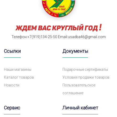
Телефон:+7(919)134-25-50
Email:usadba46@gmail.com
Ссылки
Документы
Наши магазины
Подарочные сертификаты
Каталог товаров
Условия продажи товаров
Новости
Пользовательское
соглашение
Сервис
Личный кабинет