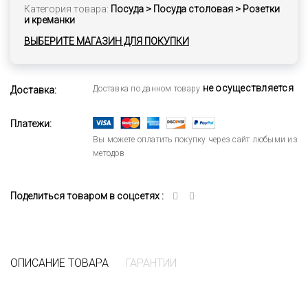
Категория товара:
Посуда > Посуда столовая > Розетки
и креманки
ВЫБЕРИТЕ МАГАЗИН ДЛЯ ПОКУПКИ
не осуществляется
Доставка по данном товару
Доставка:
Платежи:
Вы можете оплатить покупку через сайт любыми из
методов
Поделиться товаром в соцсетях :
ОПИСАНИЕ ТОВАРА
ГАРАНТИИ