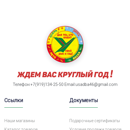
Телефон:+7(919)134-25-50
Email:usadba46@gmail.com
Ссылки
Документы
Наши магазины
Подарочные сертификаты
Каталог товаров
Условия продажи товаров