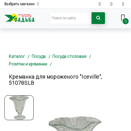
Выбрать магазин
0
Каталог
Посуда
Посуда столовая
Розетки и креманки
Креманка для мороженого "Iceville",
51078SLB