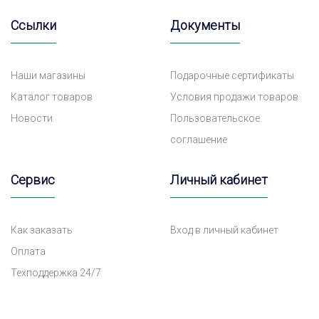
Ссылки
Документы
Наши магазины
Подарочные сертификаты
Каталог товаров
Условия продажи товаров
Новости
Пользовательское
соглашение
Сервис
Личный кабинет
Как заказать
Вход в личный кабинет
Оплата
Техподдержка 24/7