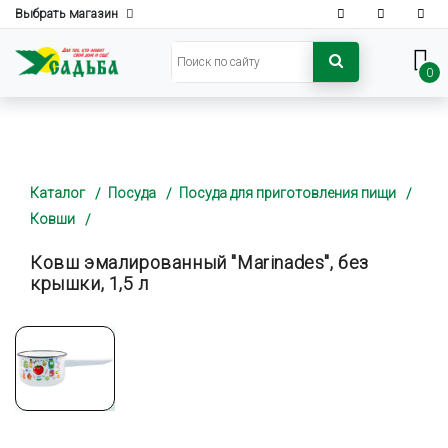
Выбрать магазин
0
Каталог
Посуда
Посуда для приготовления пищи
Ковши
Ковш эмалированный "Marinades", без
крышки, 1,5 л