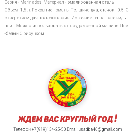
Серия - Marinades Материал - эмалированная сталь
Объем- 1,5 л. Покрытие - эмаль Толщина дна, стенок - 0.5 С
отверстием для подвешивания Источник тепла - все виды
плит Можно использовать в посудомоечной машине Цвет
-белый С рисунком.
Телефон:+7(919)134-25-50
Email:usadba46@gmail.com