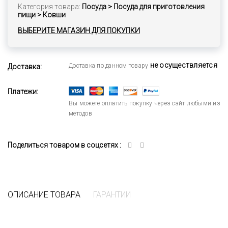
Категория товара:
Посуда > Посуда для приготовления
пищи > Ковши
ВЫБЕРИТЕ МАГАЗИН ДЛЯ ПОКУПКИ
не осуществляется
Доставка по данном товару
Доставка:
Платежи:
Вы можете оплатить покупку через сайт любыми из
методов
Поделиться товаром в соцсетях :
ОПИСАНИЕ ТОВАРА
ГАРАНТИИ