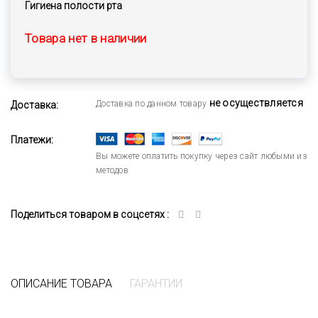
Гигиена полости рта
Товара нет в наличии
не осуществляется
Доставка по данном товару
Доставка:
Платежи:
Вы можете оплатить покупку через сайт любыми из
методов
Поделиться товаром в соцсетях :
ОПИСАНИЕ ТОВАРА
ГАРАНТИИ