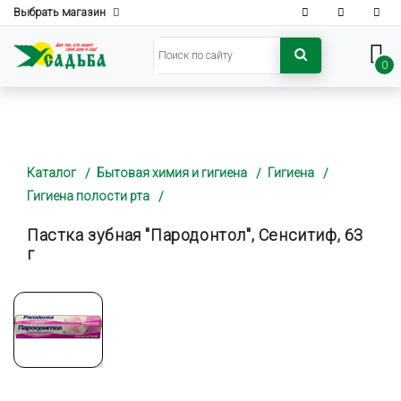
Выбрать магазин
0
Каталог
Бытовая химия и гигиена
Гигиена
Гигиена полости рта
Пастка зубная "Пародонтол", Сенситиф, 63
г