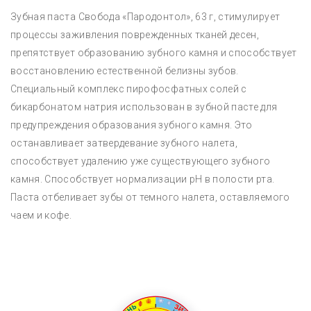
Зубная паста Свобода «Пародонтол», 63 г, стимулирует
процессы заживления поврежденных тканей десен,
препятствует образованию зубного камня и способствует
восстановлению естественной белизны зубов.
Специальный комплекс пирофосфатных солей с
бикарбонатом натрия использован в зубной пасте для
предупреждения образования зубного камня. Это
останавливает затвердевание зубного налета,
способствует удалению уже существующего зубного
камня. Способствует нормализации рН в полости рта.
Паста отбеливает зубы от темного налета, оставляемого
чаем и кофе.