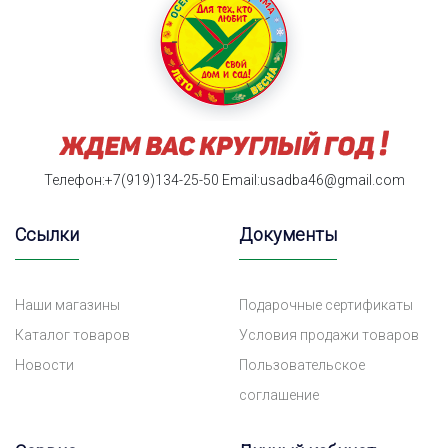
Телефон:+7(919)134-25-50
Email:usadba46@gmail.com
Ссылки
Документы
Наши магазины
Подарочные сертификаты
Каталог товаров
Условия продажи товаров
Новости
Пользовательское
соглашение