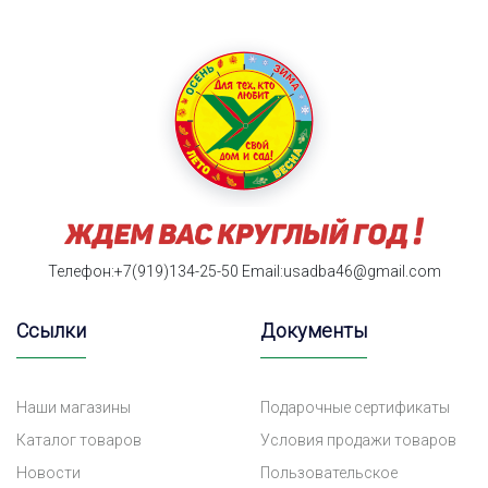
Телефон:+7(919)134-25-50
Email:usadba46@gmail.com
Ссылки
Документы
Наши магазины
Подарочные сертификаты
Каталог товаров
Условия продажи товаров
Новости
Пользовательское