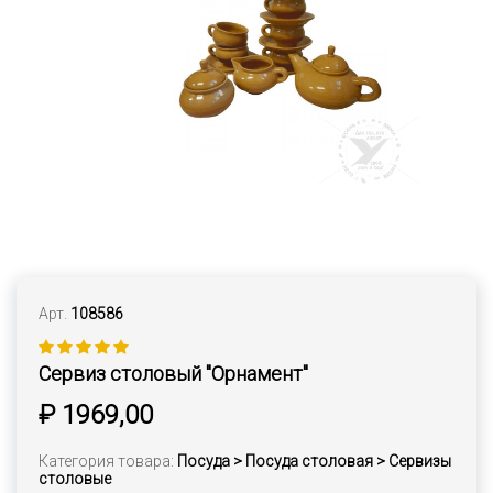
Арт.
108586
Сервиз столовый "Орнамент"
₽ 1969,00
Категория товара:
Посуда > Посуда столовая > Сервизы
столовые