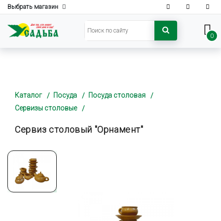
Выбрать магазин
0
Каталог
Посуда
Посуда столовая
Сервизы столовые
Сервиз столовый "Орнамент"