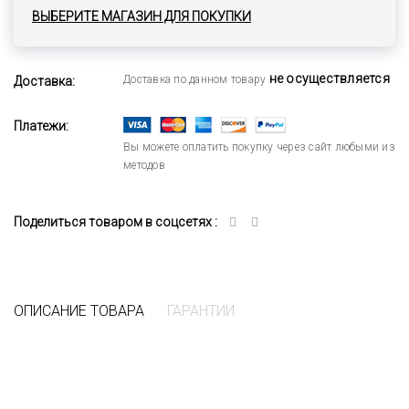
ВЫБЕРИТЕ МАГАЗИН ДЛЯ ПОКУПКИ
не осуществляется
Доставка по данном товару
Доставка:
Платежи:
Вы можете оплатить покупку через сайт любыми из
методов
Поделиться товаром в соцсетях :
ОПИСАНИЕ ТОВАРА
ГАРАНТИИ