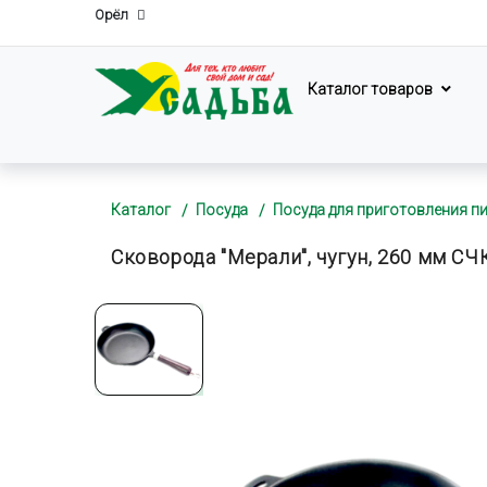
Орёл
Каталог товаров
Каталог
Посуда
Посуда для приготовления п
Сковорода "Мерали", чугун, 260 мм СЧ