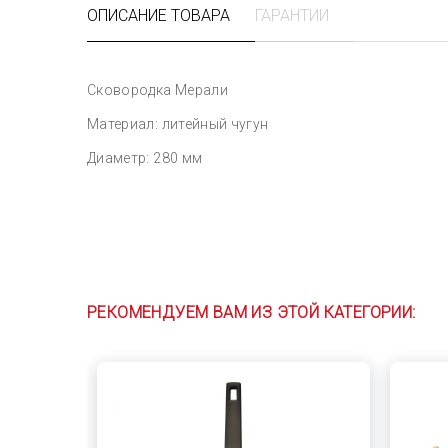
ОПИСАНИЕ ТОВАРА
ГАРАНТИИ
Сковородка Мерали
Материал: литейный чугун
Диаметр: 280 мм
РЕКОМЕНДУЕМ ВАМ ИЗ ЭТОЙ КАТЕГОРИИ: