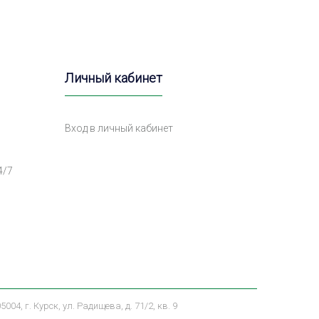
Личный кабинет
Вход в личный кабинет
4/7
 г. Курск, ул. Радищева, д. 71/2, кв. 9