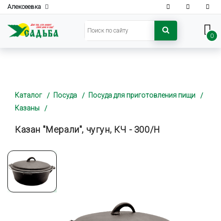
Алексеевка
0
Каталог
Посуда
Посуда для приготовления пищи
Казаны
Казан "Мерали", чугун, КЧ - 300/Н