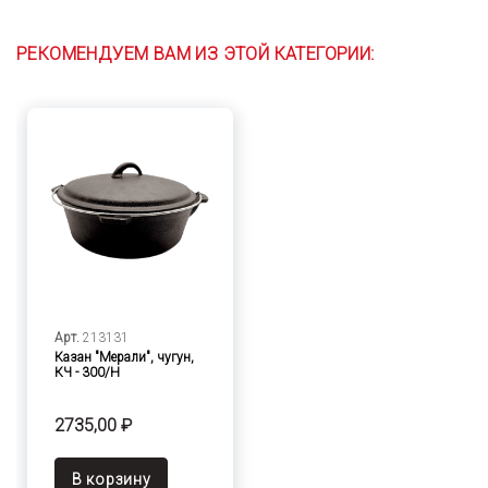
РЕКОМЕНДУЕМ ВАМ ИЗ ЭТОЙ КАТЕГОРИИ:
Арт.
213131
Казан "Мерали", чугун,
КЧ - 300/Н
2735,00 ₽
В корзину