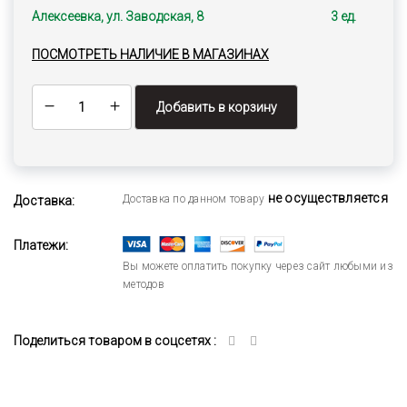
Алексеевка, ул. Заводская, 8
3 ед.
ПОСМОТРЕТЬ НАЛИЧИЕ В МАГАЗИНАХ
Добавить в корзину
не осуществляется
Доставка по данном товару
Доставка:
Платежи:
Вы можете оплатить покупку через сайт любыми из
методов
Поделиться товаром в соцсетях :