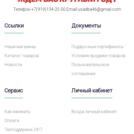
Телефон:+7(919)134-25-50
Email:usadba46@gmail.com
Ссылки
Документы
Наши магазины
Подарочные сертификаты
Каталог товаров
Условия продажи товаров
Новости
Пользовательское
соглашение
Сервис
Личный кабинет
Как заказать
Вход в личный кабинет
Оплата
Техподдержка 24/7