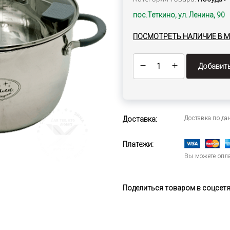
пос.Теткино, ул. Ленина, 90
ПОСМОТРЕТЬ НАЛИЧИЕ В 
Добавить
Доставка по д
Доставка:
Платежи:
Вы можете опла
Поделиться товаром в соцсетях