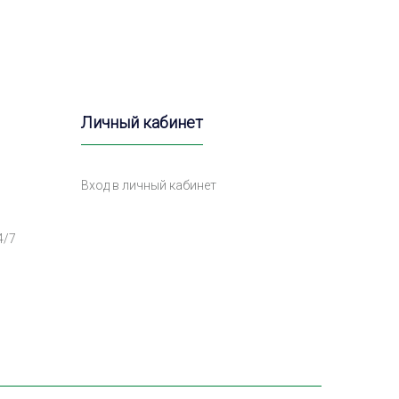
Личный кабинет
Вход в личный кабинет
4/7