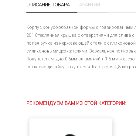
ОПИСАНИЕ ТОВАРА
ГАРАНТИИ
Корпус конусообразной формы с гравированным л
201 Стеклянная крышка с отверстиями для слива 
полая ручка из нержавеющей стали с силиконовой 
силиконовыми держателями Зеркальная полировка
Покупателем Дно 0,5мм алюминий + 1,5 мм железо 
согласно дизайну Покупателя. Кастрюля 4,8 литра
РЕКОМЕНДУЕМ ВАМ ИЗ ЭТОЙ КАТЕГОРИИ: