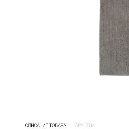
ОПИСАНИЕ ТОВАРА
ГАРАНТИИ