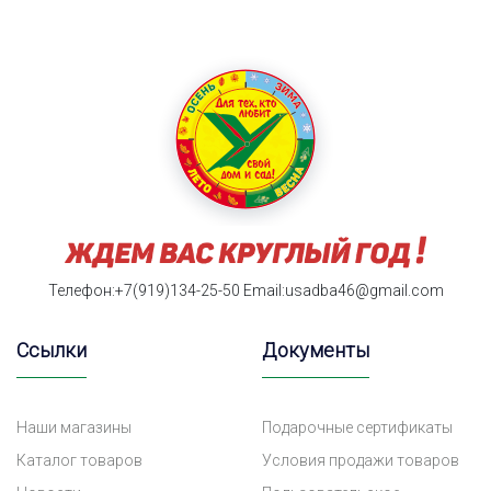
Телефон:+7(919)134-25-50
Email:usadba46@gmail.com
Ссылки
Документы
Наши магазины
Подарочные сертификаты
Каталог товаров
Условия продажи товаров