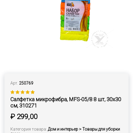
Арт.
250769
Салфетка микрофибра, MFS-05/8 8 шт, 30х30
см, 310271
₽ 299,00
Категория товара:
Дом и интерьер > Товары для уборки