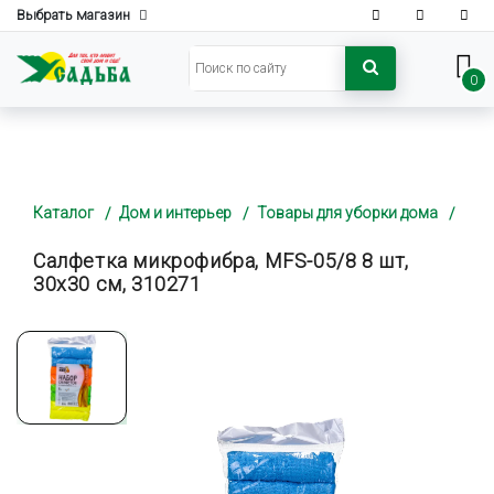
Выбрать магазин
0
Каталог
Дом и интерьер
Товары для уборки дома
Салфетка микрофибра, MFS-05/8 8 шт,
30х30 см, 310271