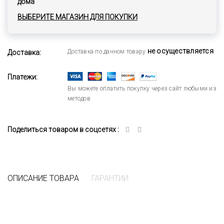
дома
ВЫБЕРИТЕ МАГАЗИН ДЛЯ ПОКУПКИ
не осуществляется
Доставка по данном товару
Доставка:
Платежи:
Вы можете оплатить покупку через сайт любыми из
методов
Поделиться товаром в соцсетях :
ОПИСАНИЕ ТОВАРА
ГАРАНТИИ