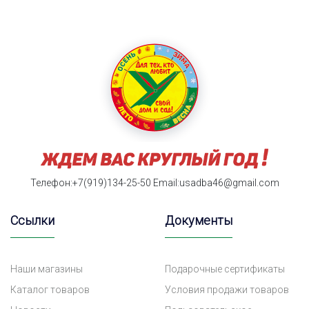
Телефон:+7(919)134-25-50
Email:usadba46@gmail.com
Ссылки
Документы
Наши магазины
Подарочные сертификаты
Каталог товаров
Условия продажи товаров