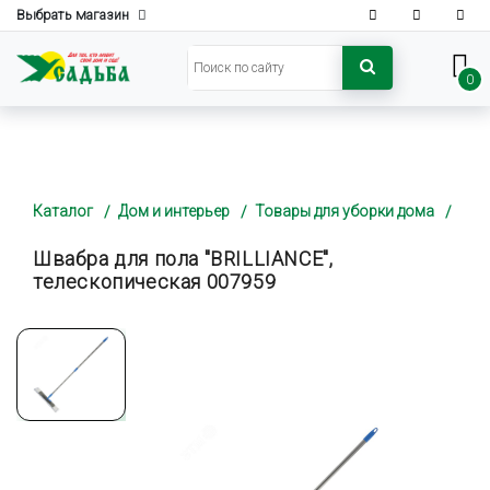
Выбрать магазин
0
Каталог
Дом и интерьер
Товары для уборки дома
Швабра для пола "BRILLIANCE",
телескопическая 007959