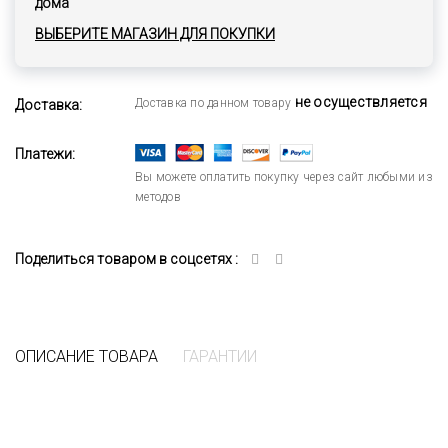
дома
ВЫБЕРИТЕ МАГАЗИН ДЛЯ ПОКУПКИ
не осуществляется
Доставка по данном товару
Доставка:
Платежи:
Вы можете оплатить покупку через сайт любыми из
методов
Поделиться товаром в соцсетях :
ОПИСАНИЕ ТОВАРА
ГАРАНТИИ