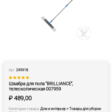
Арт.
249918
Швабра для пола "BRILLIANCE",
телескопическая 007959
₽ 489,00
Категория товара:
Дом и интерьер > Товары для уборки