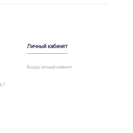
Личный кабинет
Вход в личный кабинет
4/7