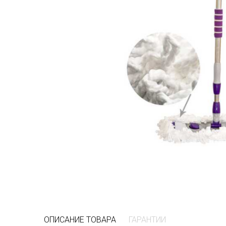
ОПИСАНИЕ ТОВАРА
ГАРАНТИИ