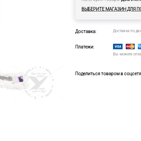
ВЫБЕРИТЕ МАГАЗИН ДЛЯ П
Доставка по д
Доставка:
Платежи:
Вы можете опла
Поделиться товаром в соцсетях