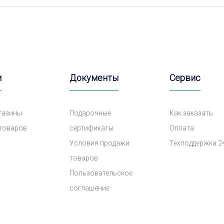
и
Документы
Сервис
газины
Подарочные
Как заказать
 товаров
сертификаты
Оплата
Условия продажи
Техподдержка 2
товаров
Пользовательское
соглашение