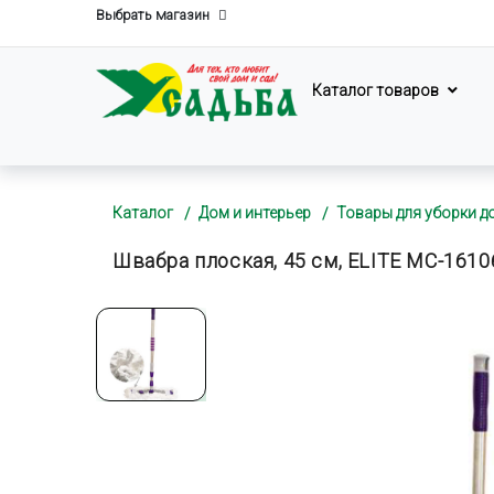
Выбрать магазин
Каталог товаров
Каталог
Дом и интерьер
Товары для уборки д
Швабра плоская, 45 см, ELITE MC-1610