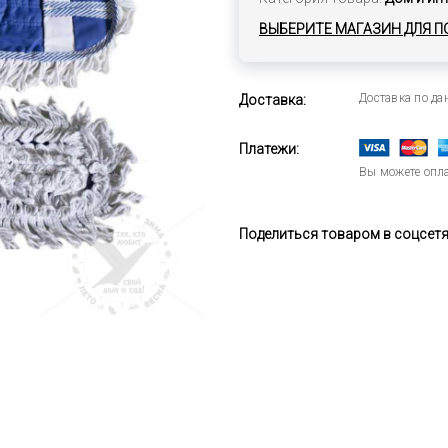
ВЫБЕРИТЕ МАГАЗИН ДЛЯ П
Доставка по д
Доставка:
Платежи:
Вы можете опла
Поделиться товаром в соцсетях