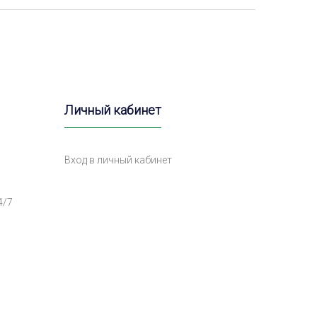
Личный кабинет
Вход в личный кабинет
4/7