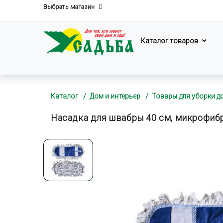
Выбрать магазин
Каталог товаров
Каталог
Дом и интерьер
Товары для уборки д
Насадка для швабры 40 см, микрофибр