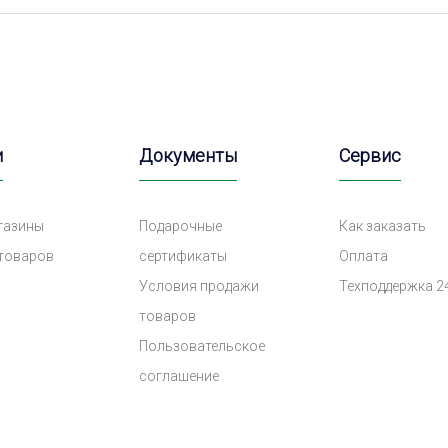
и
Документы
Сервис
газины
Подарочные
Как заказать
 товаров
сертификаты
Оплата
Условия продажи
Техподдержка 2
товаров
Пользовательское
соглашение