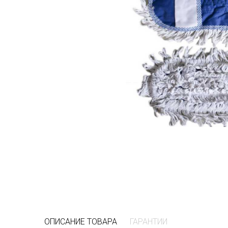
ОПИСАНИЕ ТОВАРА
ГАРАНТИИ