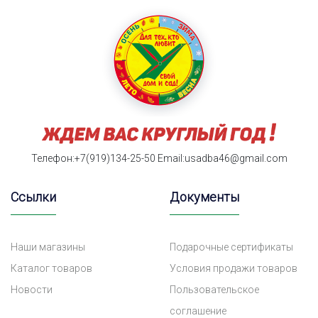
Телефон:+7(919)134-25-50
Email:usadba46@gmail.com
Ссылки
Документы
Наши магазины
Подарочные сертификаты
Каталог товаров
Условия продажи товаров
Новости
Пользовательское
соглашение