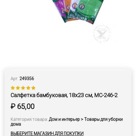
Арт.
249356
Салфетка бамбуковая, 18х23 см, MC-246-2
₽ 65,00
Категория товара:
Дом и интерьер > Товары для уборки
дома
ВЫБЕРИТЕ МАГАЗИН ДЛЯ ПОКУПКИ