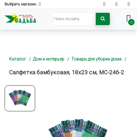
Выбрать магазин
0
Каталог
Дом и интерьер
Товары для уборки дома
Салфетка бамбуковая, 18х23 см, MC-246-2