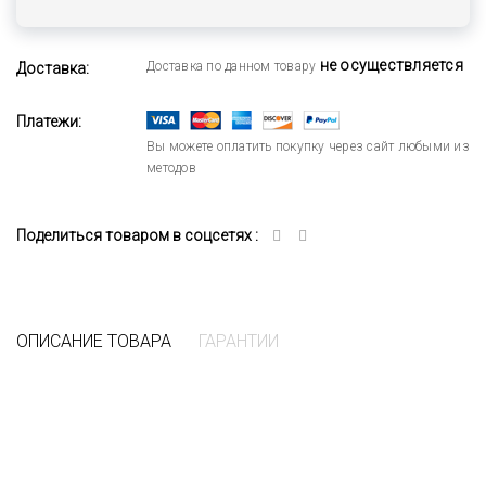
не осуществляется
Доставка по данном товару
Доставка:
Платежи:
Вы можете оплатить покупку через сайт любыми из
методов
Поделиться товаром в соцсетях :
ОПИСАНИЕ ТОВАРА
ГАРАНТИИ