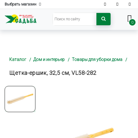
Выбрать магазин
0
Каталог
Дом и интерьер
Товары для уборки дома
Щетка-ершик, 32,5 см, VL58-282