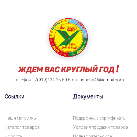
Телефон:+7(919)134-25-50
Email:usadba46@gmail.com
Ссылки
Документы
Наши магазины
Подарочные сертификаты
Каталог товаров
Условия продажи товаров
Новости
Пользовательское