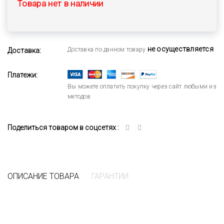
Товара нет в наличии
не осуществляется
Доставка по данном товару
Доставка:
Платежи:
Вы можете оплатить покупку через сайт любыми из
методов
Поделиться товаром в соцсетях :
ОПИСАНИЕ ТОВАРА
ГАРАНТИИ