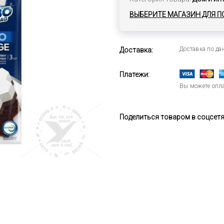
ВЫБЕРИТЕ МАГАЗИН ДЛЯ П
Доставка по д
Доставка:
Платежи:
Вы можете опла
Поделиться товаром в соцсетях