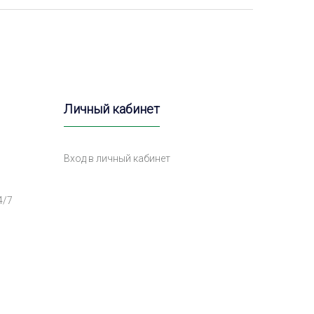
Личный кабинет
Вход в личный кабинет
4/7