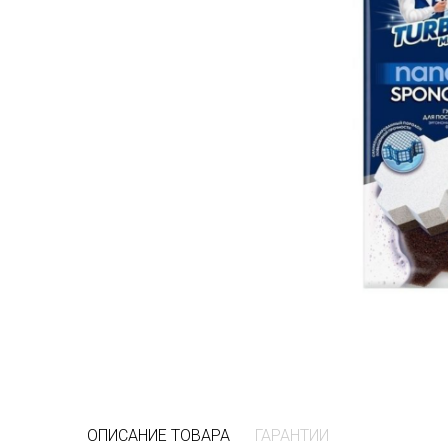
ОПИСАНИЕ ТОВАРА
ГАРАНТИИ