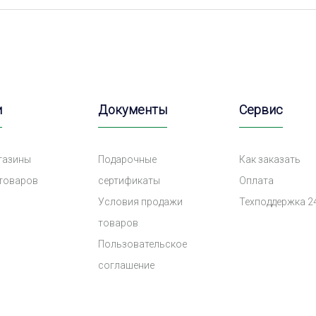
и
Документы
Сервис
газины
Подарочные
Как заказать
 товаров
сертификаты
Оплата
Условия продажи
Техподдержка 2
товаров
Пользовательское
соглашение