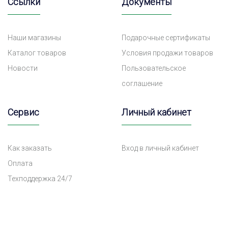
Ссылки
Документы
Наши магазины
Подарочные сертификаты
Каталог товаров
Условия продажи товаров
Новости
Пользовательское
соглашение
Сервис
Личный кабинет
Как заказать
Вход в личный кабинет
Оплата
Техподдержка 24/7