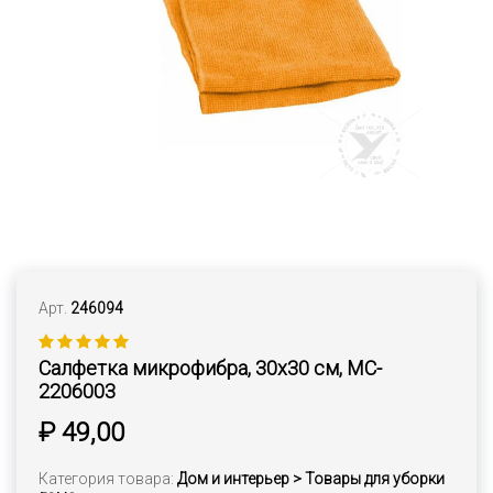
Арт.
246094
Салфетка микрофибра, 30х30 см, MC-
2206003
₽ 49,00
Категория товара:
Дом и интерьер > Товары для уборки