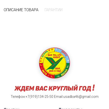
ОПИСАНИЕ ТОВАРА
ГАРАНТИИ
Телефон:+7(919)134-25-50
Email:usadba46@gmail.com