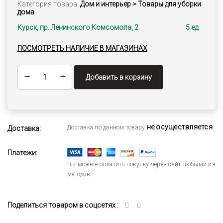
Категория товара:
Дом и интерьер > Товары для уборки
дома
Курск, пр. Ленинского Комсомола, 2
5 ед.
ПОСМОТРЕТЬ НАЛИЧИЕ В МАГАЗИНАХ
Добавить в корзину
не осуществляется
Доставка по данном товару
Доставка:
Платежи:
Вы можете оплатить покупку через сайт любыми из
методов
Поделиться товаром в соцсетях :