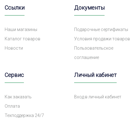
Ссылки
Документы
Наши магазины
Подарочные сертификаты
Каталог товаров
Условия продажи товаров
Новости
Пользовательское
соглашение
Сервис
Личный кабинет
Как заказать
Вход в личный кабинет
Оплата
Техподдержка 24/7