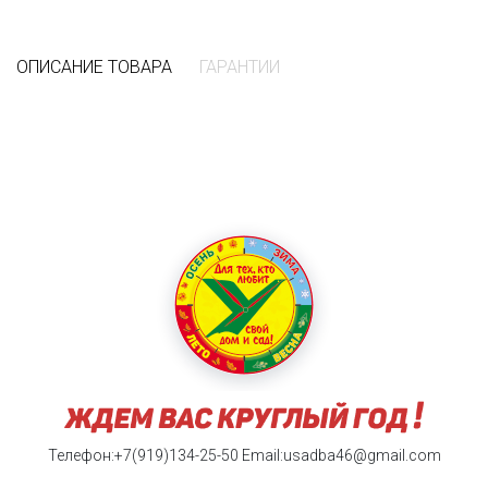
ОПИСАНИЕ ТОВАРА
ГАРАНТИИ
Телефон:+7(919)134-25-50
Email:usadba46@gmail.com