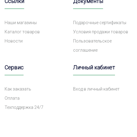
Ссылки
Документы
Наши магазины
Подарочные сертификаты
Каталог товаров
Условия продажи товаров
Новости
Пользовательское
соглашение
Сервис
Личный кабинет
Как заказать
Вход в личный кабинет
Оплата
Техподдержка 24/7