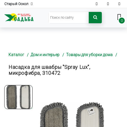
Старый Оскол
0
Каталог
Дом и интерьер
Товары для уборки дома
Насадка для швабры "Spray Lux",
микрофибра, 310472