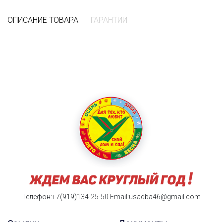
ОПИСАНИЕ ТОВАРА
ГАРАНТИИ
Телефон:+7(919)134-25-50
Email:usadba46@gmail.com