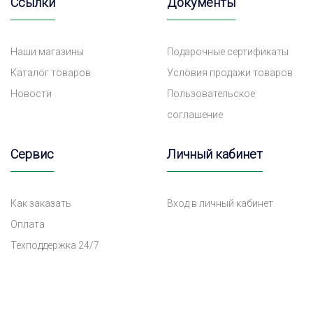
Ссылки
Документы
Наши магазины
Подарочные сертификаты
Каталог товаров
Условия продажи товаров
Новости
Пользовательское
соглашение
Сервис
Личный кабинет
Как заказать
Вход в личный кабинет
Оплата
Техподдержка 24/7