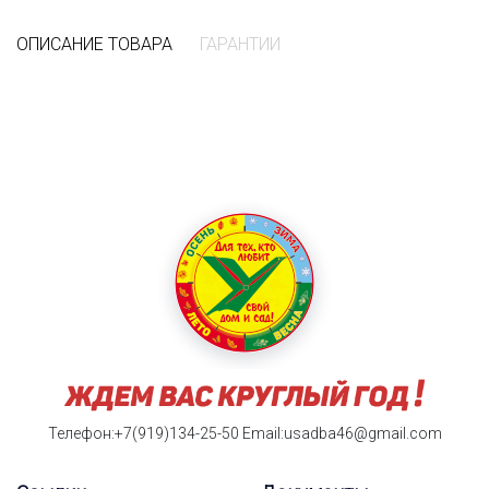
ОПИСАНИЕ ТОВАРА
ГАРАНТИИ
Телефон:+7(919)134-25-50
Email:usadba46@gmail.com