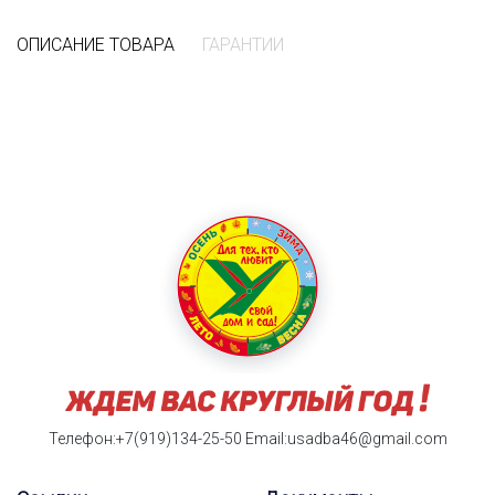
ОПИСАНИЕ ТОВАРА
ГАРАНТИИ
Телефон:+7(919)134-25-50
Email:usadba46@gmail.com