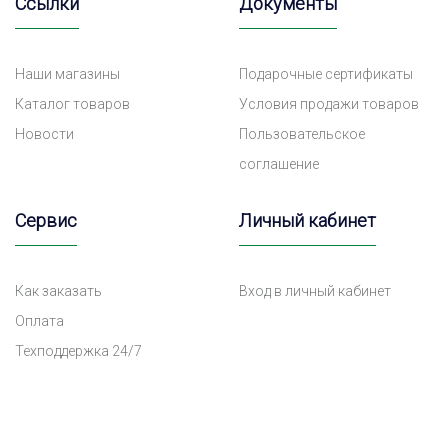
Ссылки
Документы
Наши магазины
Подарочные сертификаты
Каталог товаров
Условия продажи товаров
Новости
Пользовательское
соглашение
Сервис
Личный кабинет
Как заказать
Вход в личный кабинет
Оплата
Техподдержка 24/7