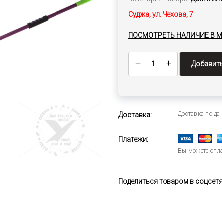
Суджа, ул. Чехова, 7
ПОСМОТРЕТЬ НАЛИЧИЕ В 
Добавить
Доставка по д
Доставка:
Платежи:
Вы можете опла
Поделиться товаром в соцсетях