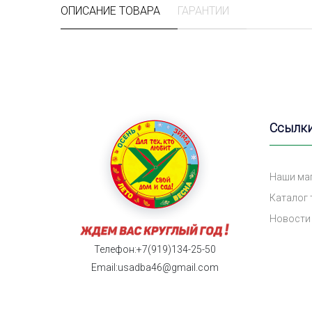
ОПИСАНИЕ ТОВАРА
ГАРАНТИИ
Ссылк
Наши ма
Каталог
Новости
Телефон:+7(919)134-25-50
Email:usadba46@gmail.com