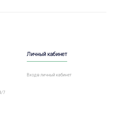
Личный кабинет
Вход в личный кабинет
4/7