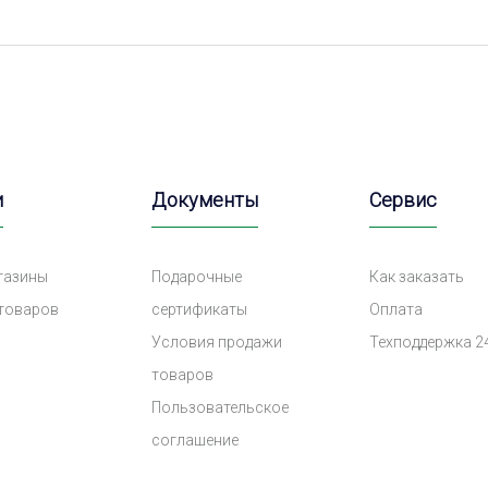
и
Документы
Сервис
газины
Подарочные
Как заказать
 товаров
сертификаты
Оплата
Условия продажи
Техподдержка 2
товаров
Пользовательское
соглашение