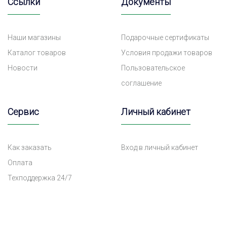
Ссылки
Документы
Наши магазины
Подарочные сертификаты
Каталог товаров
Условия продажи товаров
Новости
Пользовательское
соглашение
Сервис
Личный кабинет
Как заказать
Вход в личный кабинет
Оплата
Техподдержка 24/7