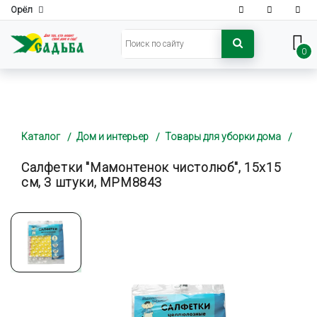
Орёл
0
Каталог
Дом и интерьер
Товары для уборки дома
Салфетки "Мамонтенок чистолюб", 15х15
см, 3 штуки, MPM8843