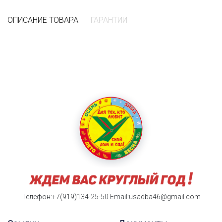
ОПИСАНИЕ ТОВАРА
ГАРАНТИИ
Телефон:+7(919)134-25-50
Email:usadba46@gmail.com