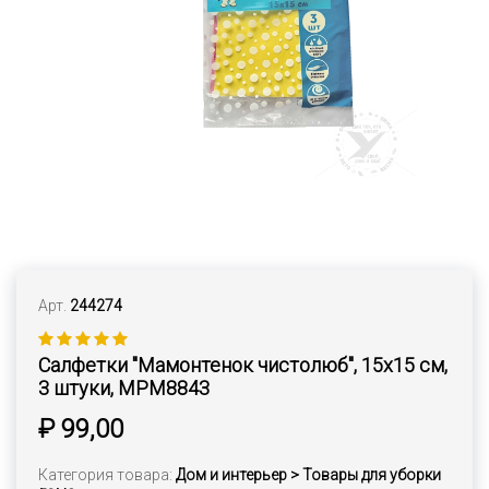
Арт.
244274
Салфетки "Мамонтенок чистолюб", 15х15 см,
3 штуки, MPM8843
₽ 99,00
Категория товара:
Дом и интерьер > Товары для уборки