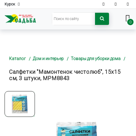
Курск
0
Каталог
Дом и интерьер
Товары для уборки дома
Салфетки "Мамонтенок чистолюб", 15х15
см, 3 штуки, MPM8843