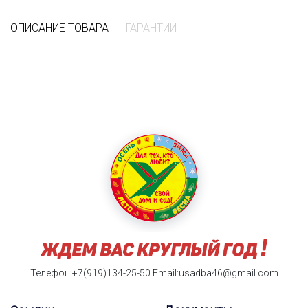
ОПИСАНИЕ ТОВАРА
ГАРАНТИИ
Телефон:+7(919)134-25-50
Email:usadba46@gmail.com