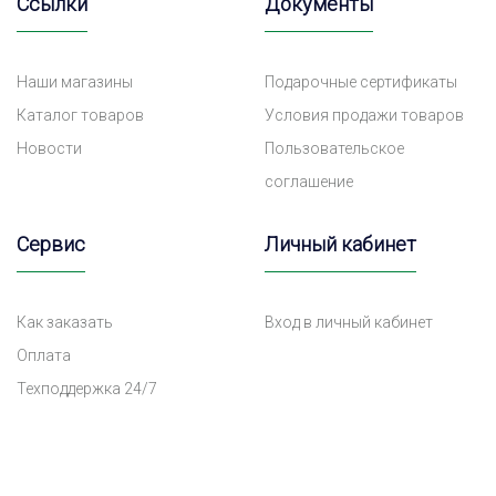
Ссылки
Документы
Наши магазины
Подарочные сертификаты
Каталог товаров
Условия продажи товаров
Новости
Пользовательское
соглашение
Сервис
Личный кабинет
Как заказать
Вход в личный кабинет
Оплата
Техподдержка 24/7