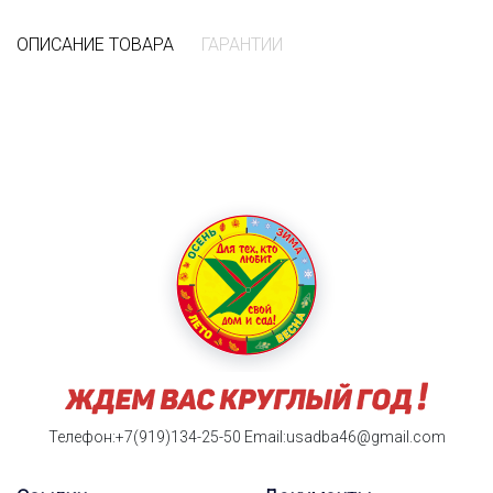
ОПИСАНИЕ ТОВАРА
ГАРАНТИИ
Телефон:+7(919)134-25-50
Email:usadba46@gmail.com