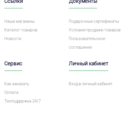
Ссылки
Документы
Наши магазины
Подарочные сертификаты
Каталог товаров
Условия продажи товаров
Новости
Пользовательское
соглашение
Сервис
Личный кабинет
Как заказать
Вход в личный кабинет
Оплата
Техподдержка 24/7