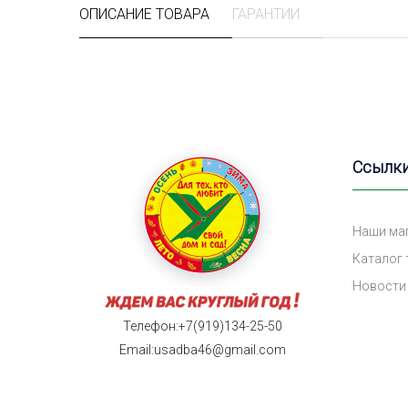
ОПИСАНИЕ ТОВАРА
ГАРАНТИИ
Ссылк
Наши ма
Каталог
Новости
Телефон:+7(919)134-25-50
Email:usadba46@gmail.com