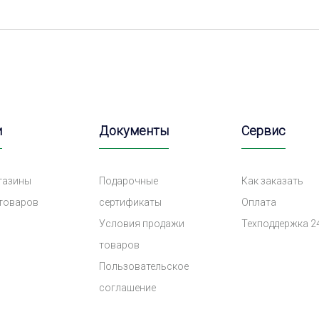
и
Документы
Сервис
газины
Подарочные
Как заказать
 товаров
сертификаты
Оплата
Условия продажи
Техподдержка 2
товаров
Пользовательское
соглашение