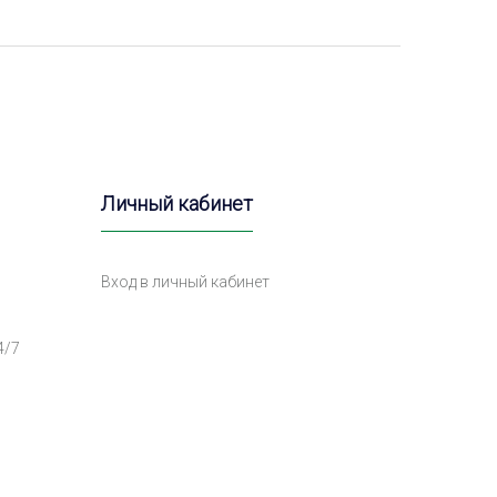
Личный кабинет
Вход в личный кабинет
4/7