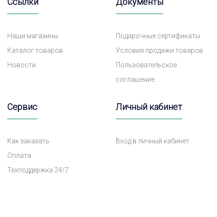
Ссылки
Документы
Наши магазины
Подарочные сертификаты
Каталог товаров
Условия продажи товаров
Новости
Пользовательское
соглашение
Сервис
Личный кабинет
Как заказать
Вход в личный кабинет
Оплата
Техподдержка 24/7