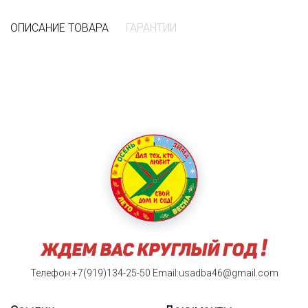
ОПИСАНИЕ ТОВАРА
ГАРАНТИИ
Телефон:+7(919)134-25-50
Email:usadba46@gmail.com