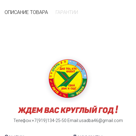
ОПИСАНИЕ ТОВАРА
ГАРАНТИИ
Телефон:+7(919)134-25-50
Email:usadba46@gmail.com