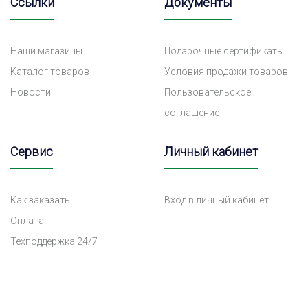
Ссылки
Документы
Наши магазины
Подарочные сертификаты
Каталог товаров
Условия продажи товаров
Новости
Пользовательское
соглашение
Сервис
Личный кабинет
Как заказать
Вход в личный кабинет
Оплата
Техподдержка 24/7