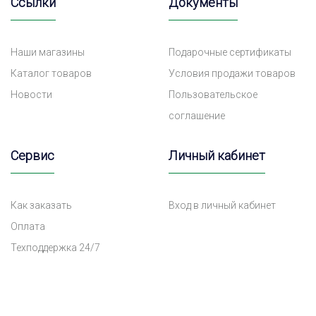
Ссылки
Документы
Наши магазины
Подарочные сертификаты
Каталог товаров
Условия продажи товаров
Новости
Пользовательское
соглашение
Сервис
Личный кабинет
Как заказать
Вход в личный кабинет
Оплата
Техподдержка 24/7