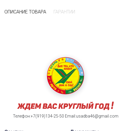
ОПИСАНИЕ ТОВАРА
ГАРАНТИИ
Телефон:+7(919)134-25-50
Email:usadba46@gmail.com