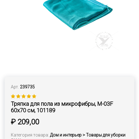
Арт.
239735
Тряпка для пола из микрофибры, M-03F
60х70 см, 101189
₽ 209,00
Категория товара:
Дом и интерьер > Товары для уборки