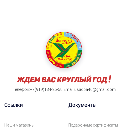
Телефон:+7(919)134-25-50
Email:usadba46@gmail.com
Ссылки
Документы
Наши магазины
Подарочные сертификаты