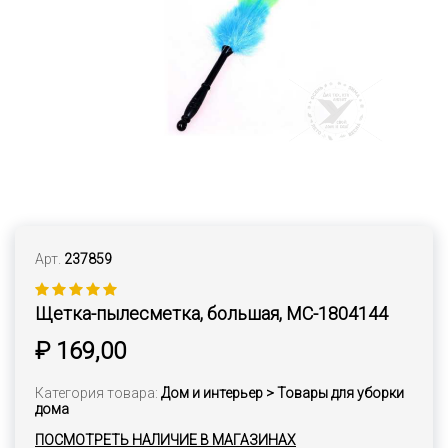
Арт.
237859
Щетка-пылесметка, большая, MC-1804144
₽ 169,00
Категория товара:
Дом и интерьер > Товары для уборки
дома
ПОСМОТРЕТЬ НАЛИЧИЕ В МАГАЗИНАХ