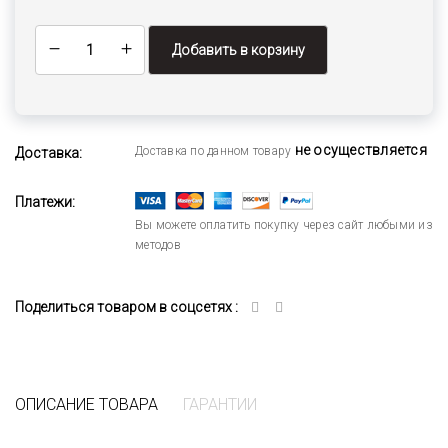
Добавить в корзину
не осуществляется
Доставка по данном товару
Доставка:
Платежи:
Вы можете оплатить покупку через сайт любыми из
методов
Поделиться товаром в соцсетях :
ОПИСАНИЕ ТОВАРА
ГАРАНТИИ