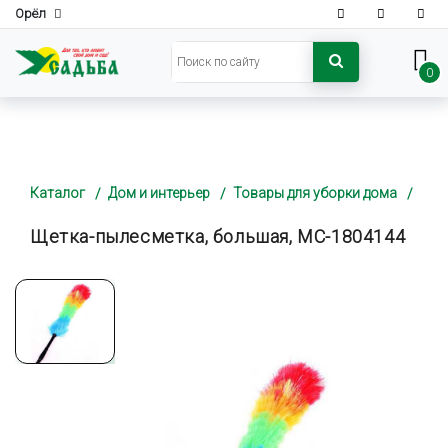
Орёл
0
Каталог
Дом и интерьер
Товары для уборки дома
Щетка-пылесметка, большая, MC-1804144