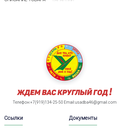
Телефон:+7(919)134-25-50
Email:usadba46@gmail.com
Ссылки
Документы