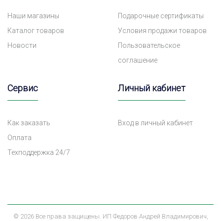
Наши магазины
Подарочные сертификаты
Каталог товаров
Условия продажи товаров
Новости
Пользовательское
соглашение
Сервис
Личный кабинет
Как заказать
Вход в личный кабинет
Оплата
Техподдержка 24/7
©
2026 Все права защищены. ИП Федоров Андрей Владимирович,