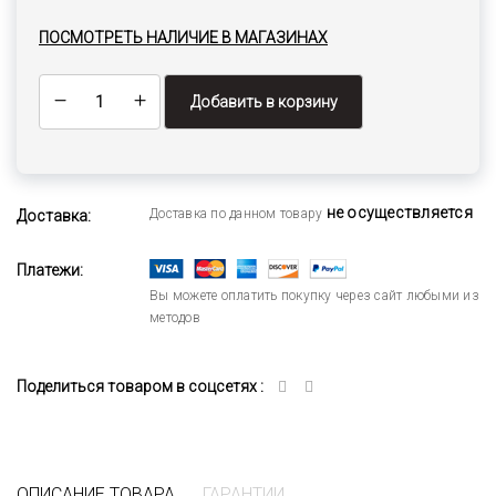
ПОСМОТРЕТЬ НАЛИЧИЕ В МАГАЗИНАХ
Добавить в корзину
не осуществляется
Доставка по данном товару
Доставка:
Платежи:
Вы можете оплатить покупку через сайт любыми из
методов
Поделиться товаром в соцсетях :
ОПИСАНИЕ ТОВАРА
ГАРАНТИИ