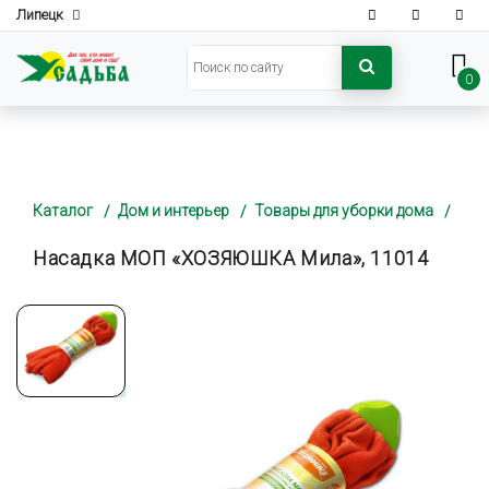
Липецк
0
Каталог
Дом и интерьер
Товары для уборки дома
Насадка МОП «ХОЗЯЮШКА Мила», 11014