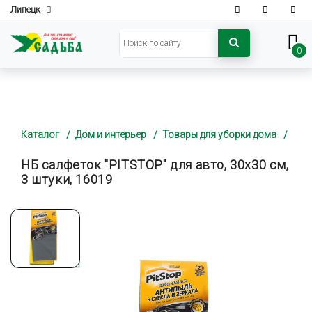
Липецк
0
Каталог
Дом и интерьер
Товары для уборки дома
НБ салфеток "PITSTOP" для авто, 30х30 см,
3 штуки, 16019