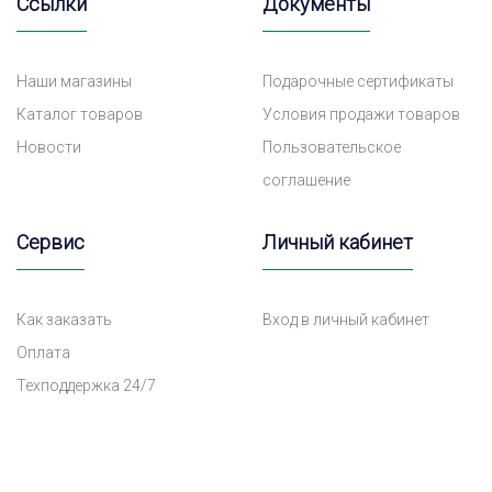
Ссылки
Документы
Наши магазины
Подарочные сертификаты
Каталог товаров
Условия продажи товаров
Новости
Пользовательское
соглашение
Сервис
Личный кабинет
Как заказать
Вход в личный кабинет
Оплата
Техподдержка 24/7