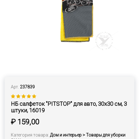
Арт.
237839
НБ салфеток "PITSTOP" для авто, 30х30 см, 3
штуки, 16019
₽ 159,00
Категория товара:
Дом и интерьер > Товары для уборки