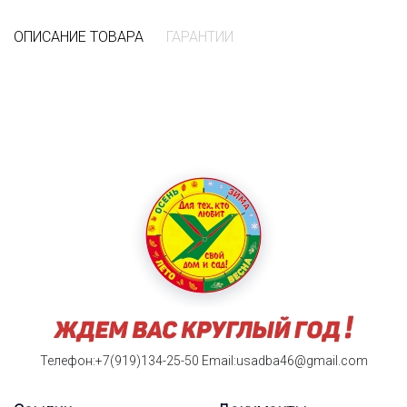
ОПИСАНИЕ ТОВАРА
ГАРАНТИИ
Телефон:+7(919)134-25-50
Email:usadba46@gmail.com