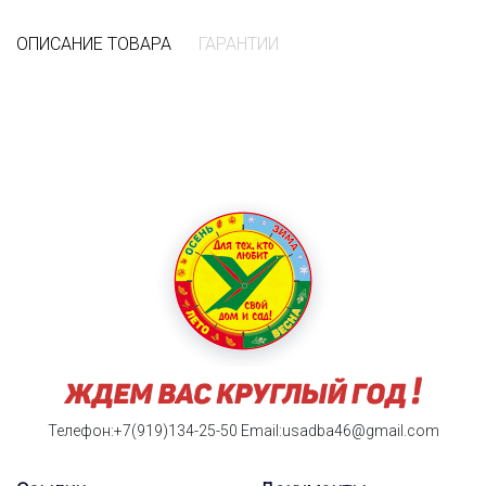
ОПИСАНИЕ ТОВАРА
ГАРАНТИИ
Телефон:+7(919)134-25-50
Email:usadba46@gmail.com