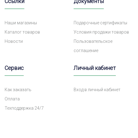
Ссылки
Документы
Наши магазины
Подарочные сертификаты
Каталог товаров
Условия продажи товаров
Новости
Пользовательское
соглашение
Сервис
Личный кабинет
Как заказать
Вход в личный кабинет
Оплата
Техподдержка 24/7