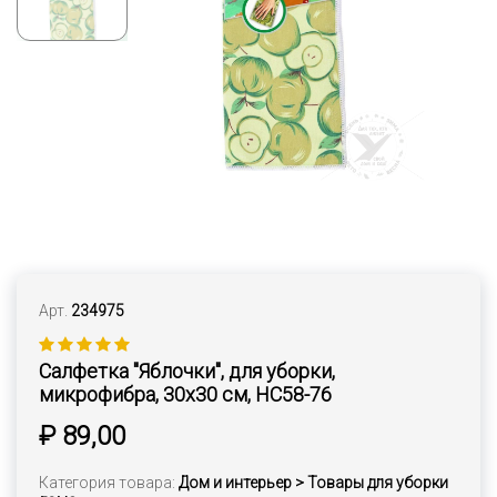
Арт.
234975
Салфетка "Яблочки", для уборки,
микрофибра, 30х30 см, НС58-76
₽ 89,00
Категория товара:
Дом и интерьер > Товары для уборки