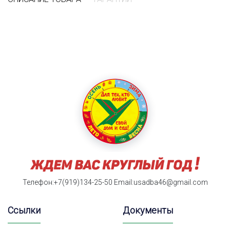
Телефон:+7(919)134-25-50
Email:usadba46@gmail.com
Ссылки
Документы