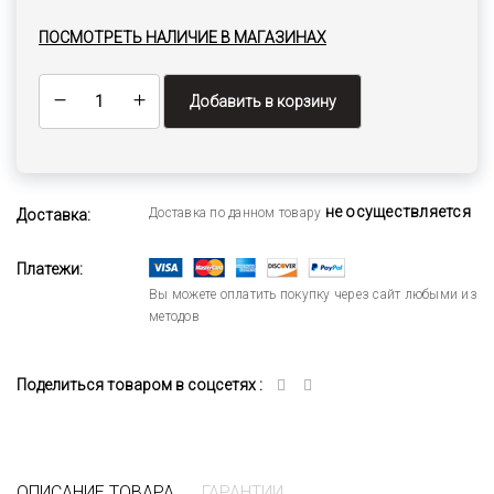
ПОСМОТРЕТЬ НАЛИЧИЕ В МАГАЗИНАХ
Добавить в корзину
не осуществляется
Доставка по данном товару
Доставка:
Платежи:
Вы можете оплатить покупку через сайт любыми из
методов
Поделиться товаром в соцсетях :
ОПИСАНИЕ ТОВАРА
ГАРАНТИИ