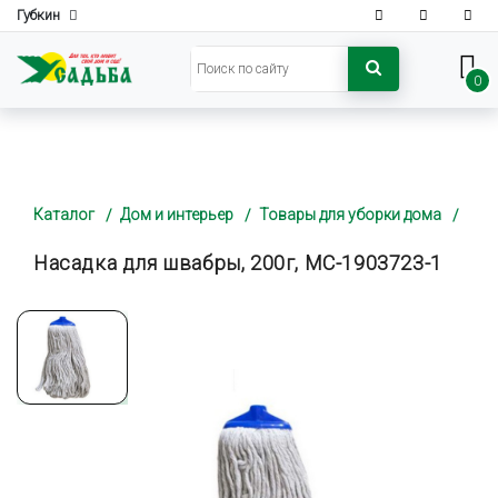
Губкин
0
Каталог
Дом и интерьер
Товары для уборки дома
Насадка для швабры, 200г, MC-1903723-1