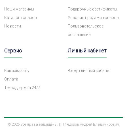
Наши магазины
Подарочные сертификаты
Каталог товаров
Условия продажи товаров
Новости
Пользовательское
соглашение
Сервис
Личный кабинет
Как заказать
Вход в личный кабинет
Оплата
Техподдержка 24/7
©
2026 Все права защищены. ИП Федоров Андрей Владимирович,