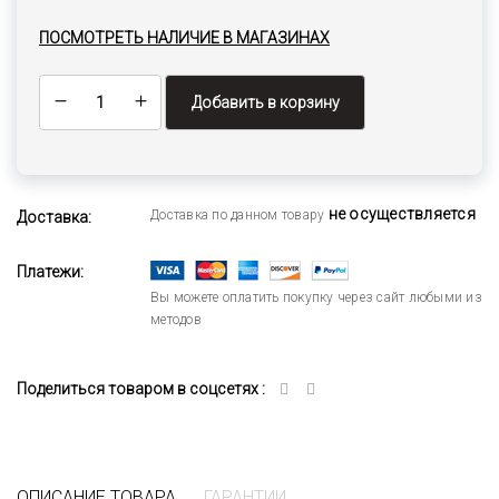
ПОСМОТРЕТЬ НАЛИЧИЕ В МАГАЗИНАХ
Добавить в корзину
не осуществляется
Доставка по данном товару
Доставка:
Платежи:
Вы можете оплатить покупку через сайт любыми из
методов
Поделиться товаром в соцсетях :
ОПИСАНИЕ ТОВАРА
ГАРАНТИИ