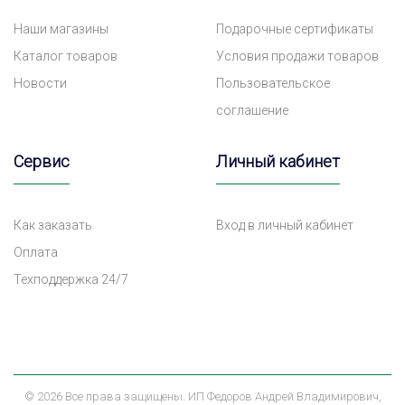
Наши магазины
Подарочные сертификаты
Каталог товаров
Условия продажи товаров
Новости
Пользовательское
соглашение
Сервис
Личный кабинет
Как заказать
Вход в личный кабинет
Оплата
Техподдержка 24/7
©
2026 Все права защищены. ИП Федоров Андрей Владимирович,