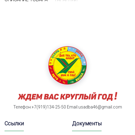
Телефон:+7(919)134-25-50
Email:usadba46@gmail.com
Ссылки
Документы