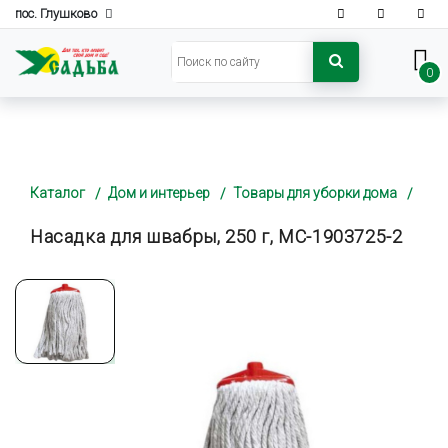
пос. Глушково
0
Каталог
Дом и интерьер
Товары для уборки дома
Насадка для швабры, 250 г, MC-1903725-2