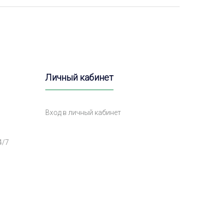
Личный кабинет
Вход в личный кабинет
4/7