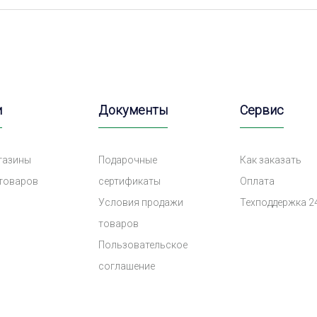
и
Документы
Сервис
газины
Подарочные
Как заказать
 товаров
сертификаты
Оплата
Условия продажи
Техподдержка 2
товаров
Пользовательское
соглашение