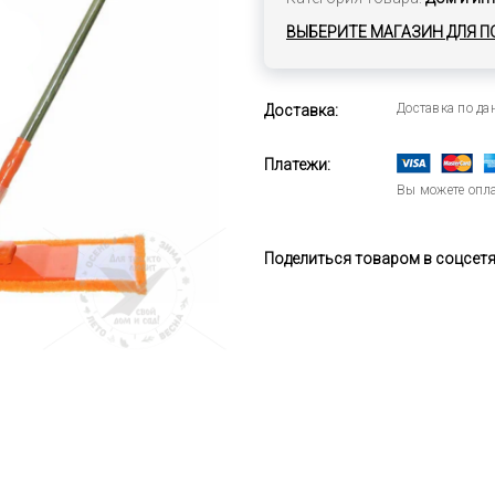
ВЫБЕРИТЕ МАГАЗИН ДЛЯ П
Доставка по д
Доставка:
Платежи:
Вы можете опла
Поделиться товаром в соцсетях