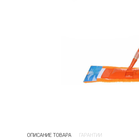
ОПИСАНИЕ ТОВАРА
ГАРАНТИИ