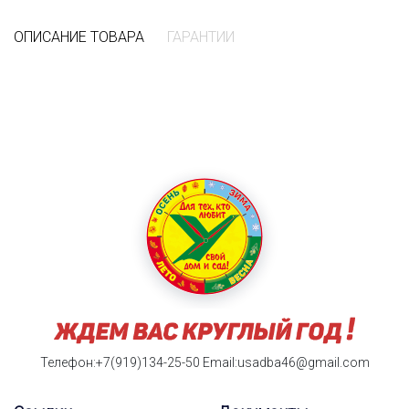
ОПИСАНИЕ ТОВАРА
ГАРАНТИИ
Телефон:+7(919)134-25-50
Email:usadba46@gmail.com