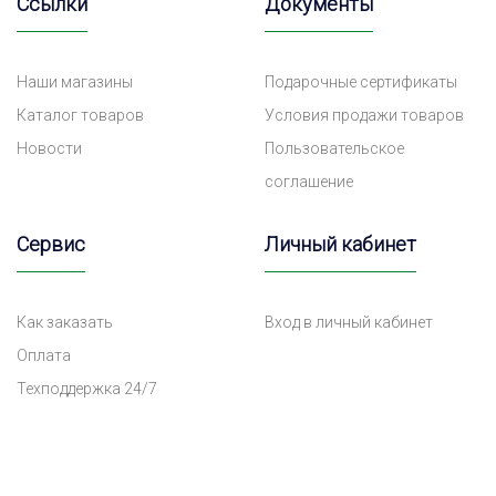
Ссылки
Документы
Наши магазины
Подарочные сертификаты
Каталог товаров
Условия продажи товаров
Новости
Пользовательское
соглашение
Сервис
Личный кабинет
Как заказать
Вход в личный кабинет
Оплата
Техподдержка 24/7