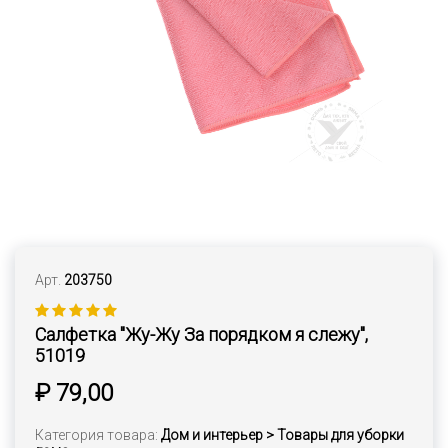
Арт.
203750
Салфетка "Жу-Жу За порядком я слежу",
51019
₽ 79,00
Категория товара:
Дом и интерьер > Товары для уборки