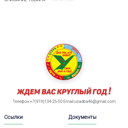
Телефон:+7(919)134-25-50
Email:usadba46@gmail.com
Ссылки
Документы