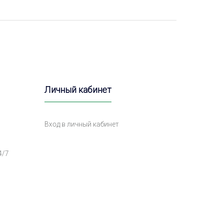
Личный кабинет
Вход в личный кабинет
4/7