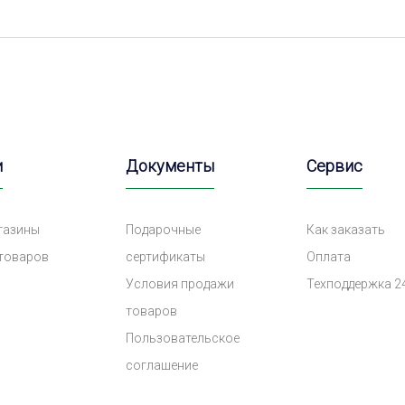
и
Документы
Сервис
газины
Подарочные
Как заказать
 товаров
сертификаты
Оплата
Условия продажи
Техподдержка 2
товаров
Пользовательское
соглашение