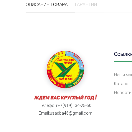
ОПИСАНИЕ ТОВАРА
ГАРАНТИИ
Ссылк
Наши ма
Каталог
Новости
Телефон:+7(919)134-25-50
Email:usadba46@gmail.com