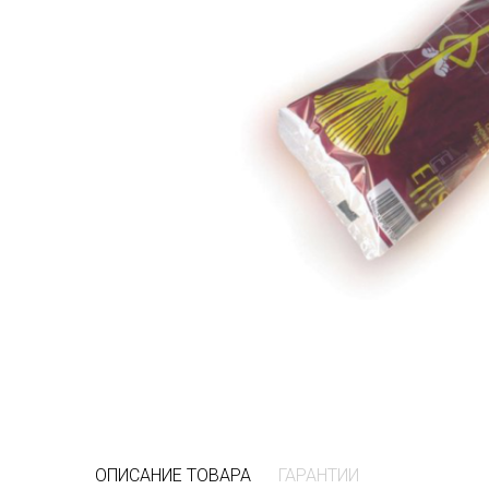
ОПИСАНИЕ ТОВАРА
ГАРАНТИИ