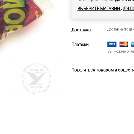
ВЫБЕРИТЕ МАГАЗИН ДЛЯ П
Доставка по д
Доставка:
Платежи:
Вы можете опла
Поделиться товаром в соцсетях