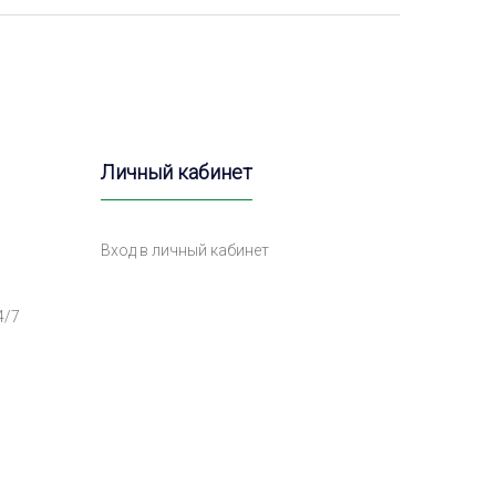
Личный кабинет
Вход в личный кабинет
4/7