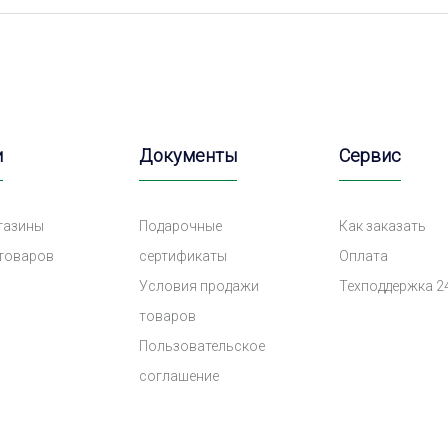
и
Документы
Сервис
газины
Подарочные
Как заказать
 товаров
сертификаты
Оплата
Условия продажи
Техподдержка 2
товаров
Пользовательское
соглашение