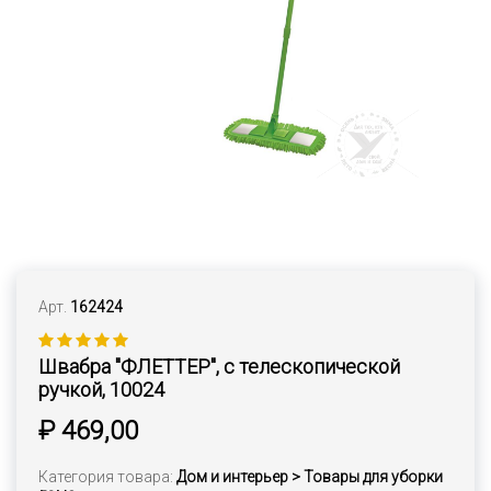
Арт.
162424
Швабра "ФЛЕТТЕР", с телескопической
ручкой, 10024
₽ 469,00
Категория товара:
Дом и интерьер > Товары для уборки