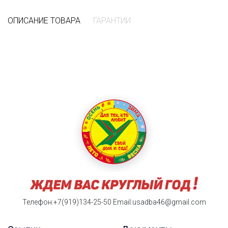
ОПИСАНИЕ ТОВАРА
ГАРАНТИИ
Телефон:+7(919)134-25-50
Email:usadba46@gmail.com