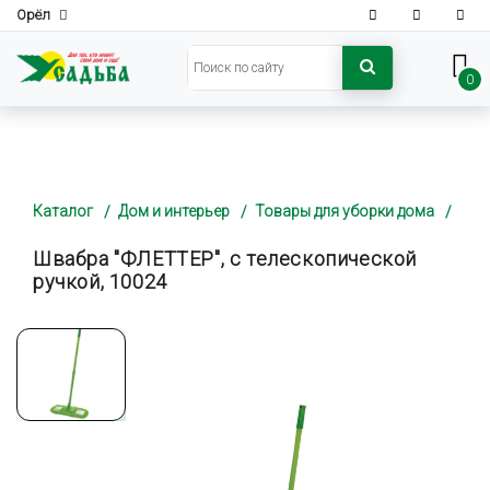
Орёл
0
Каталог
Дом и интерьер
Товары для уборки дома
Швабра "ФЛЕТТЕР", с телескопической
ручкой, 10024