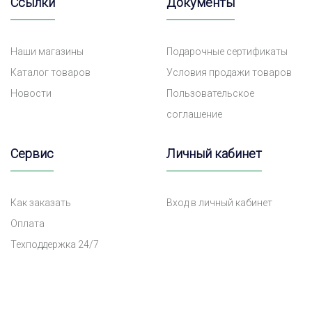
Ссылки
Документы
Наши магазины
Подарочные сертификаты
Каталог товаров
Условия продажи товаров
Новости
Пользовательское
соглашение
Сервис
Личный кабинет
Как заказать
Вход в личный кабинет
Оплата
Техподдержка 24/7